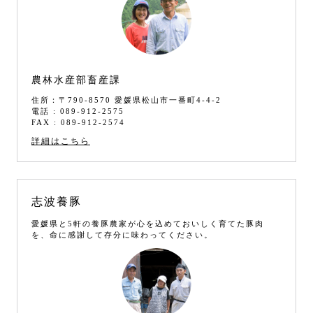
農林水産部畜産課
住所：〒790-8570 愛媛県松山市一番町4-4-2
電話 : 089-912-2575
FAX : 089-912-2574
詳細はこちら
志波養豚
愛媛県と5軒の養豚農家が心を込めておいしく育てた豚肉
を、命に感謝して存分に味わってください。