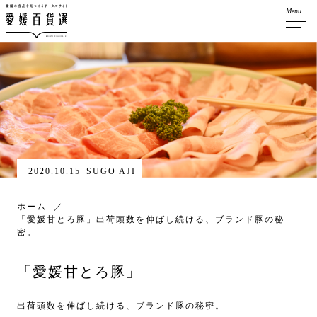
Menu
2020.10.15
SUGO AJI
ホーム
「愛媛甘とろ豚」出荷頭数を伸ばし続ける、ブランド豚の秘
密。
「愛媛甘とろ豚」
出荷頭数を伸ばし続ける、ブランド豚の秘密。