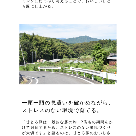
ミングにたっぷり与えることで、おいしい甘と
ろ豚に仕上がる。
一頭一頭の息遣いを確かめながら、
ストレスのない環境で育てる。
「甘とろ豚は一般的な豚の約1.2倍もの期間をか
けて飼育するため、ストレスのない環境づくり
が大切です」と語るのは、甘とろ豚のおいしさ