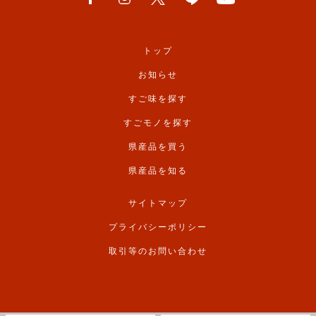
トップ
お知らせ
すご味を探す
すごモノを探す
県産品を買う
県産品を知る
サイトマップ
プライバシーポリシー
取引等のお問い合わせ