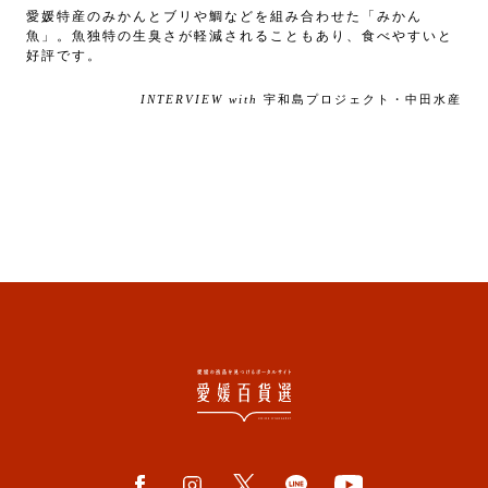
愛媛特産のみかんとブリや鯛などを組み合わせた「みかん
魚」。魚独特の生臭さが軽減されることもあり、食べやすいと
好評です。
INTERVIEW with
宇和島プロジェクト・中田水産