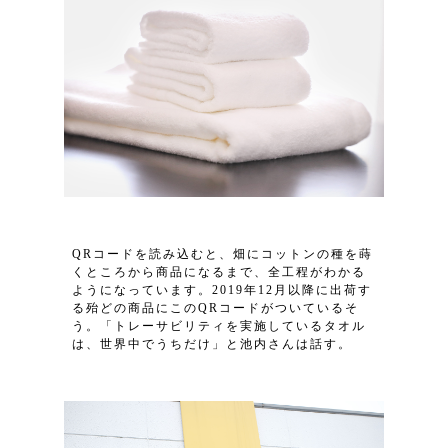
QRコードを読み込むと、畑にコットンの種を蒔
くところから商品になるまで、全工程がわかる
ようになっています。2019年12月以降に出荷す
る殆どの商品にこのQRコードがついているそ
う。「トレーサビリティを実施しているタオル
は、世界中でうちだけ」と池内さんは話す。