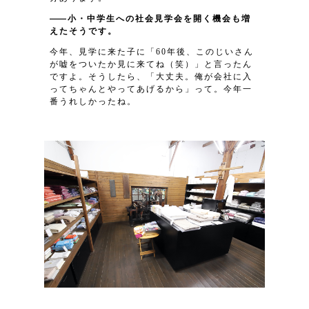
小・中学生への社会見学会を開く機会も増
えたそうです。
今年、見学に来た子に「60年後、このじいさん
が嘘をついたか見に来てね（笑）」と言ったん
ですよ。そうしたら、「大丈夫。俺が会社に入
ってちゃんとやってあげるから」って。今年一
番うれしかったね。