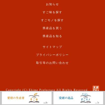
お知らせ
すご味を探す
すごモノを探す
県産品を買う
県産品を知る
サイトマップ
プライバシーポリシー
取引等のお問い合わせ
Copyright (C) Ehime Prefecture All Rights Reserved.
愛媛県