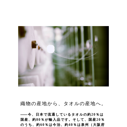
織物の産地から、タオルの産地へ。
今、日本で流通しているタオルの約20％は
国産、約80％が輸入品です。そして、国産20％
のうち、約60％は今治、約40％は泉州（大阪府