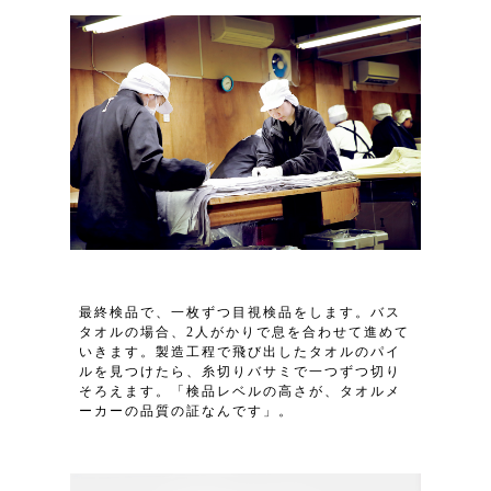
最終検品で、一枚ずつ目視検品をします。バス
タオルの場合、2人がかりで息を合わせて進めて
いきます。製造工程で飛び出したタオルのパイ
ルを見つけたら、糸切りバサミで一つずつ切り
そろえます。「検品レベルの高さが、タオルメ
ーカーの品質の証なんです」。