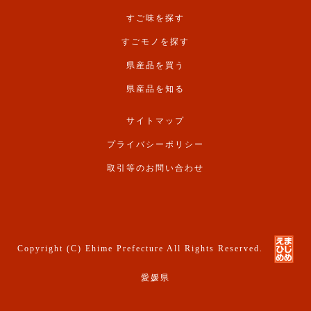
すご味を探す
すごモノを探す
県産品を買う
県産品を知る
サイトマップ
プライバシーポリシー
取引等のお問い合わせ
Copyright (C) Ehime Prefecture All Rights Reserved.
愛媛県