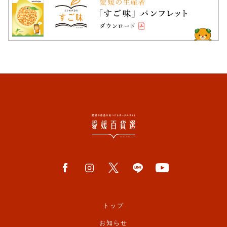
トップ
お知らせ