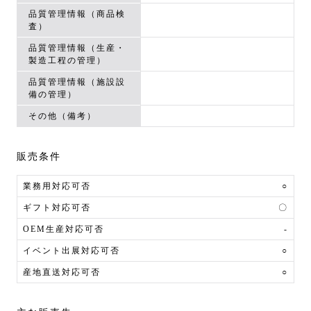
品質管理情報（商品検
査）
品質管理情報（生産・
製造工程の管理）
品質管理情報（施設設
備の管理）
その他（備考）
販売条件
業務用対応可否
○
ギフト対応可否
〇
OEM生産対応可否
-
イベント出展対応可否
○
産地直送対応可否
○