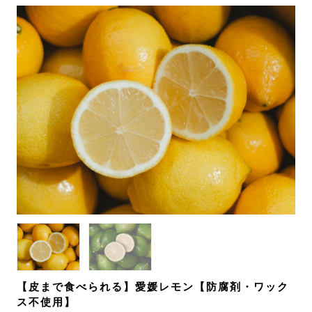
【皮まで食べられる】愛媛レモン【防腐剤・ワック
ス不使用】