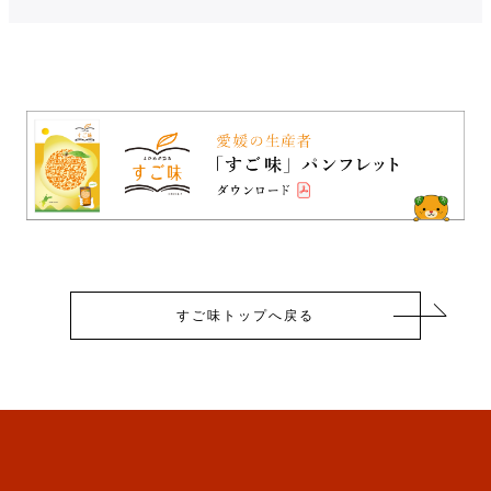
すご味トップへ戻る