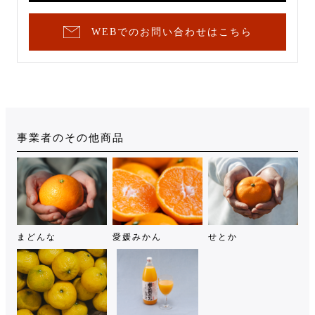
WEBでのお問い合わせはこちら
事業者のその他商品
まどんな
愛媛みかん
せとか