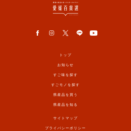
トップ
お知らせ
すご味を探す
すごモノを探す
県産品を買う
県産品を知る
サイトマップ
プライバシーポリシー