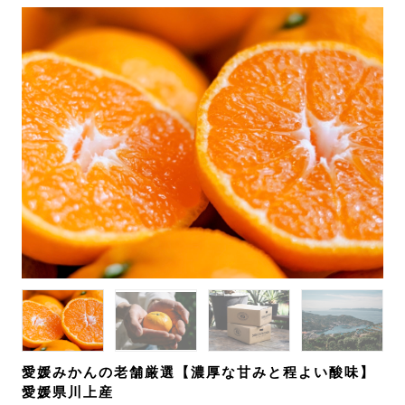
愛媛みかんの老舗厳選【濃厚な甘みと程よい酸味】
愛媛県川上産