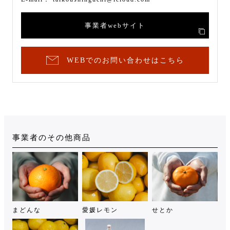
事業者webサイト
WEBでのお問い合わせはこちら
事業者のその他商品
まどんな
愛媛レモン
せとか