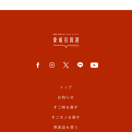
トップ
お知らせ
すご味を探す
すごモノを探す
県産品を買う