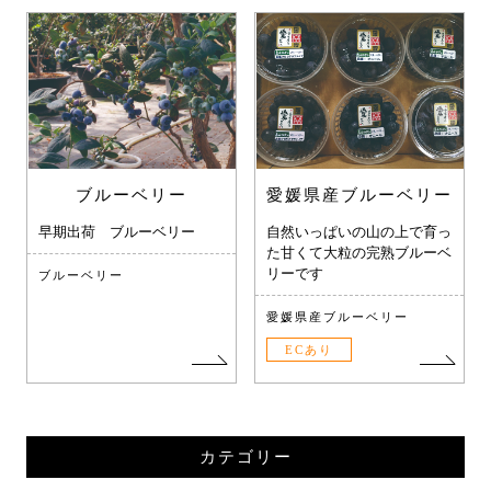
ブルーベリー
愛媛県産ブルーベリー
早期出荷 ブルーベリー
自然いっぱいの山の上で育っ
た甘くて大粒の完熟ブルーベ
リーです
ブルーベリー
愛媛県産ブルーベリー
ECあり
カテゴリー