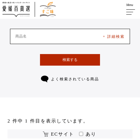
Menu
+ 詳細検索
検索する
よく検索されている商品
2 件中 1 件目を表示しています。
ECサイト
あり