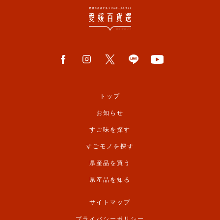
トップ
お知らせ
すご味を探す
すごモノを探す
県産品を買う
県産品を知る
サイトマップ
プライバシーポリシー