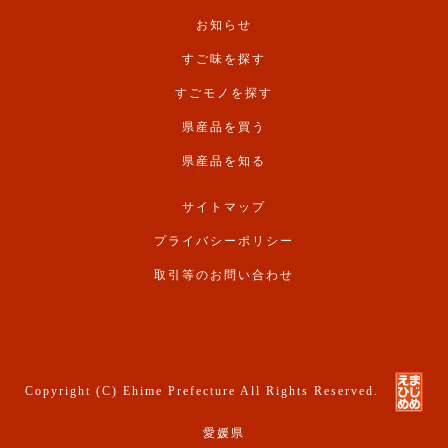
お知らせ
すご味を探す
すごモノを探す
県産品を買う
県産品を知る
サイトマップ
プライバシーポリシー
取引等のお問い合わせ
Copyright (C) Ehime Prefecture All Rights Reserved.
愛媛県