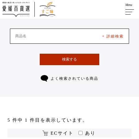
Menu
+ 詳細検索
検索する
よく検索されている商品
5 件中 1 件目を表示しています。
ECサイト
あり