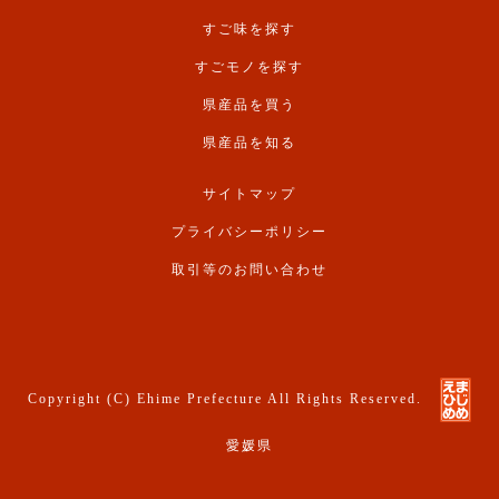
すご味を探す
すごモノを探す
県産品を買う
県産品を知る
サイトマップ
プライバシーポリシー
取引等のお問い合わせ
Copyright (C) Ehime Prefecture All Rights Reserved.
愛媛県