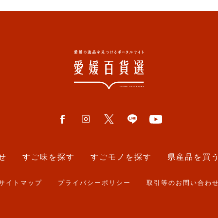
せ
すご味を探す
すごモノを探す
県産品を買
サイトマップ
プライバシーポリシー
取引等のお問い合わ