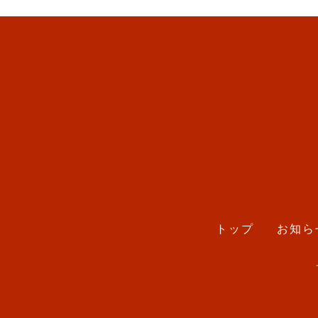
トップ
お知ら