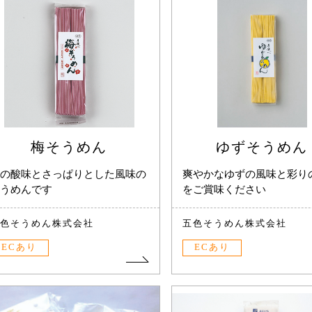
梅そうめん
ゆずそうめん
の酸味とさっぱりとした風味の
爽やかなゆずの風味と彩り
うめんです
をご賞味ください
色そうめん株式会社
五色そうめん株式会社
ECあり
ECあり