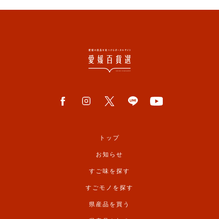
トップ
お知らせ
すご味を探す
すごモノを探す
県産品を買う