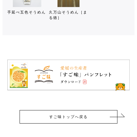
手延べ五色そうめん
久万山そうめん［ま
る徳］
すご味トップへ戻る