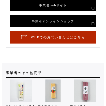
事業者webサイト
事業者オンラインショップ
WEBでのお問い合わせはこちら
事業者のその他商品