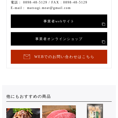
電話：
0898-48-5129
/ FAX :
0898-48-5129
E-mail：
matsugi.meat@gmail.com
事業者webサイト
事業者オンラインショップ
WEBでのお問い合わせはこちら
他にもおすすめの商品