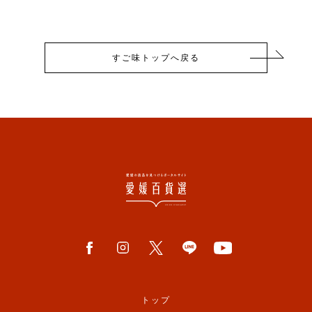
すご味トップへ戻る
トップ