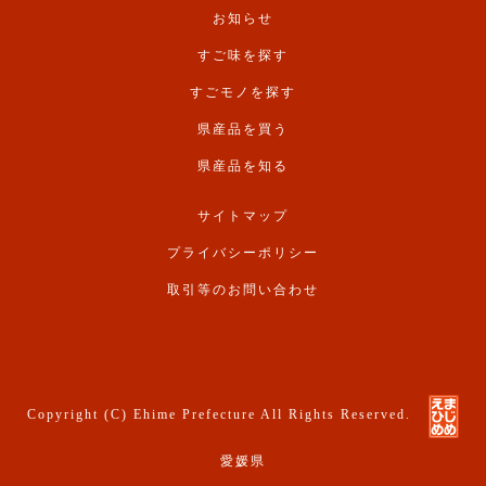
お知らせ
すご味を探す
すごモノを探す
県産品を買う
県産品を知る
サイトマップ
プライバシーポリシー
取引等のお問い合わせ
Copyright (C) Ehime Prefecture All Rights Reserved.
愛媛県