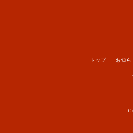
トップ
お知ら
Co