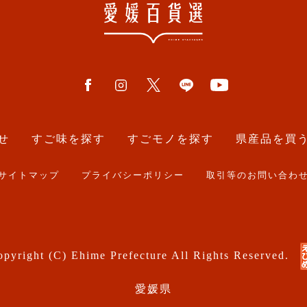
せ
すご味を探す
すごモノを探す
県産品を買
サイトマップ
プライバシーポリシー
取引等のお問い合わ
pyright (C) Ehime Prefecture All Rights Reserved.
愛媛県