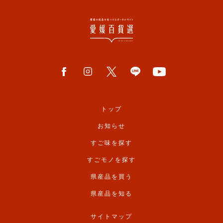
トップ
お知らせ
すご味を探す
すごモノを探す
県産品を買う
県産品を知る
サイトマップ