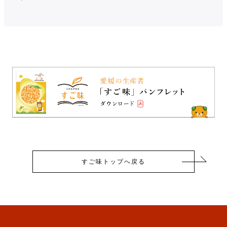
すご味トップへ戻る