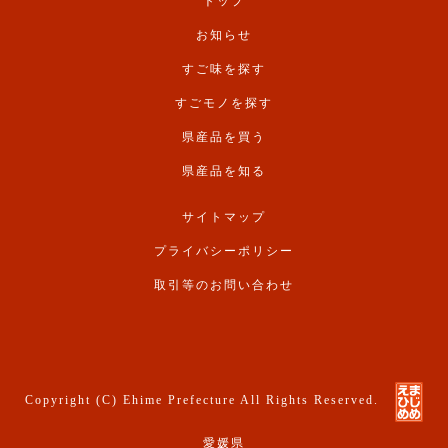
トップ
お知らせ
すご味を探す
すごモノを探す
県産品を買う
県産品を知る
サイトマップ
プライバシーポリシー
取引等のお問い合わせ
Copyright (C) Ehime Prefecture All Rights Reserved.
愛媛県