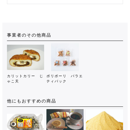
事業者のその他商品
カリットカリー じ
ポリポーリ バラエ
ゃこ天
ティパック
他にもおすすめの商品