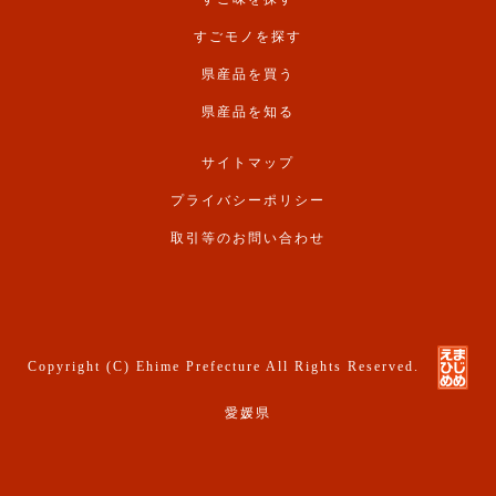
すごモノを探す
県産品を買う
県産品を知る
サイトマップ
プライバシーポリシー
取引等のお問い合わせ
Copyright (C) Ehime Prefecture All Rights Reserved.
愛媛県