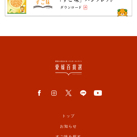
トップ
お知らせ
すご味を探す