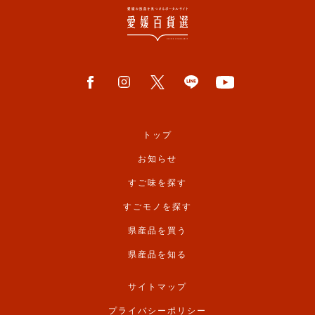
トップ
お知らせ
すご味を探す
すごモノを探す
県産品を買う
県産品を知る
サイトマップ
プライバシーポリシー