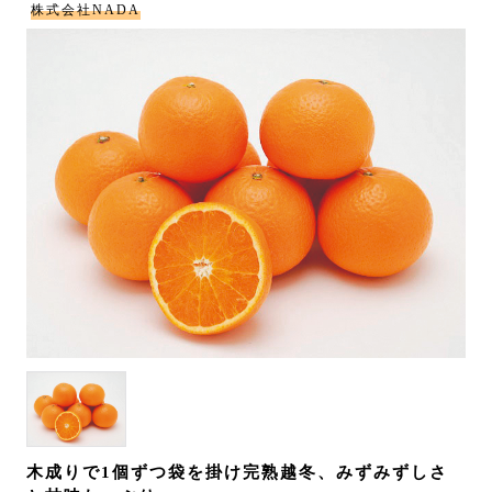
株式会社NADA
木成りで1個ずつ袋を掛け完熟越冬、みずみずしさ