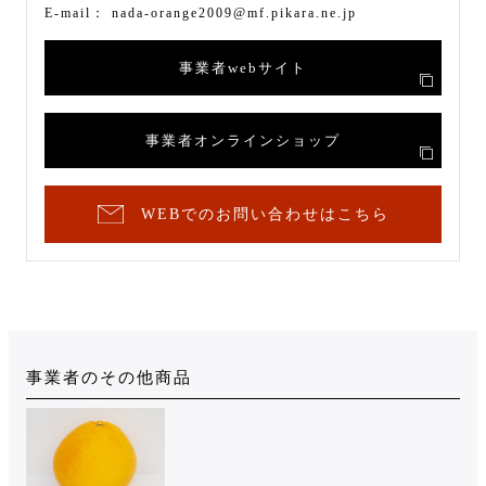
E-mail：
nada-orange2009@mf.pikara.ne.jp
事業者webサイト
事業者オンラインショップ
WEBでのお問い合わせはこちら
事業者のその他商品