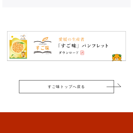
すご味トップへ戻る