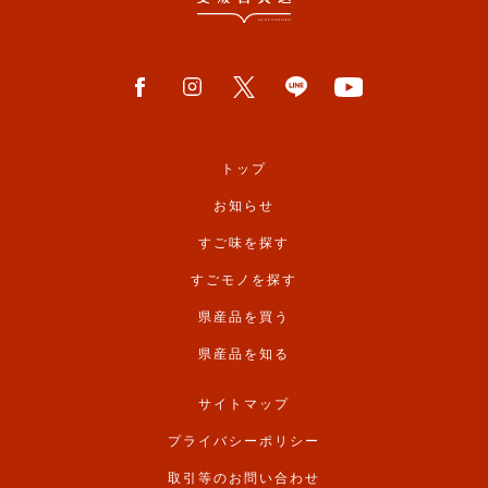
トップ
お知らせ
すご味を探す
すごモノを探す
県産品を買う
県産品を知る
サイトマップ
プライバシーポリシー
取引等のお問い合わせ