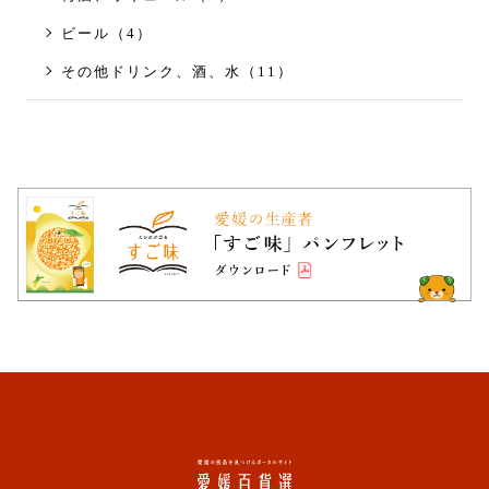
ビール（4）
その他ドリンク、酒、水（11）