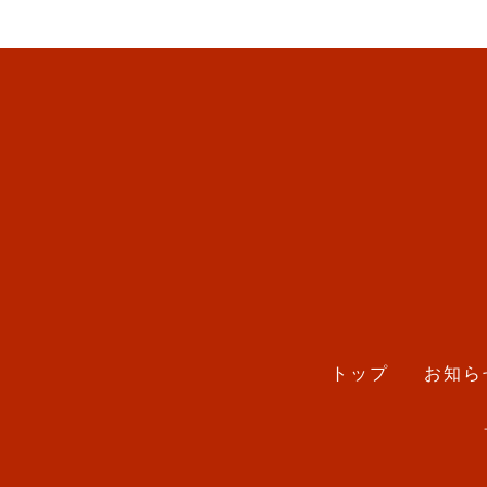
トップ
お知ら