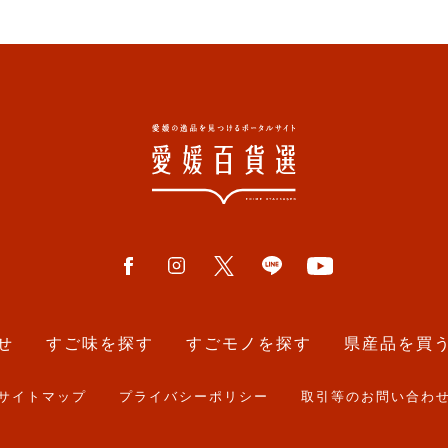
せ
すご味を探す
すごモノを探す
県産品を買
サイトマップ
プライバシーポリシー
取引等のお問い合わ