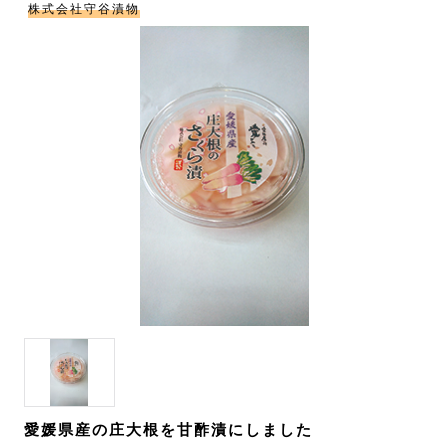
株式会社守谷漬物
愛媛県産の庄大根を甘酢漬にしました