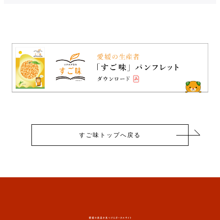
すご味トップへ戻る