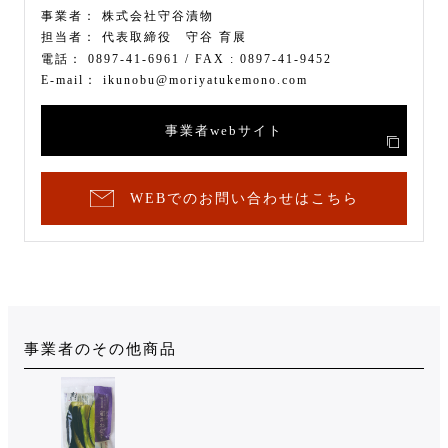
事業者：
株式会社守谷漬物
担当者：
代表取締役 守谷 育展
電話：
0897-41-6961
/ FAX :
0897-41-9452
E-mail：
ikunobu@moriyatukemono.com
事業者webサイト
WEBでのお問い合わせはこちら
事業者のその他商品