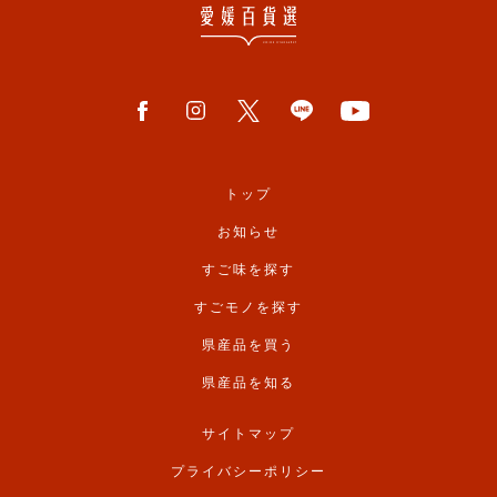
トップ
お知らせ
すご味を探す
すごモノを探す
県産品を買う
県産品を知る
サイトマップ
プライバシーポリシー