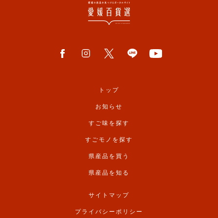
トップ
お知らせ
すご味を探す
すごモノを探す
県産品を買う
県産品を知る
サイトマップ
プライバシーポリシー