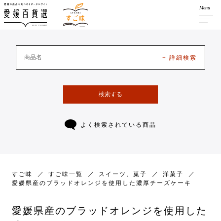
Menu
+ 詳細検索
検索する
よく検索されている商品
すご味
すご味一覧
スイーツ、菓子
洋菓子
愛媛県産のブラッドオレンジを使用した濃厚チーズケーキ
愛媛県産のブラッドオレンジを使用した