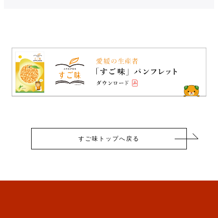
すご味トップへ戻る