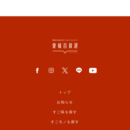
トップ
お知らせ
すご味を探す
すごモノを探す