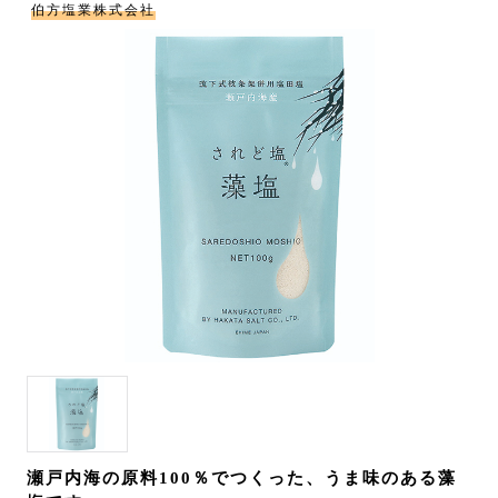
伯方塩業株式会社
瀬戸内海の原料100％でつくった、うま味のある藻