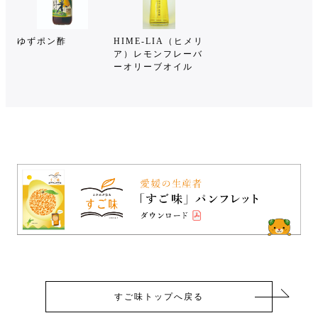
ゆずポン酢
HIME-LIA（ヒメリ
ア）レモンフレーバ
ーオリーブオイル
すご味トップへ戻る