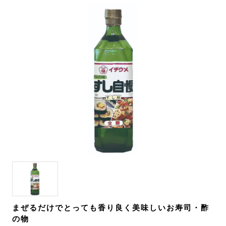
まぜるだけでとっても香り良く美味しいお寿司・酢
の物