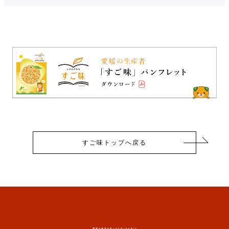
すご味トップへ戻る