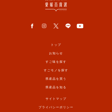
トップ
お知らせ
すご味を探す
すごモノを探す
県産品を買う
県産品を知る
サイトマップ
プライバシーポリシー