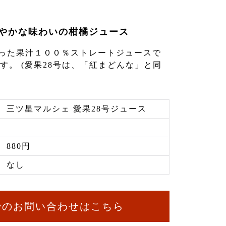
やかな味わいの柑橘ジュース
搾った果汁１００％ストレートジュースで
す。 (愛果28号は、「紅まどんな」と同
三ツ星マルシェ 愛果28号ジュース
880円
なし
でのお問い合わせはこちら