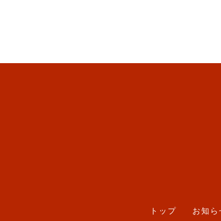
トップ
お知ら