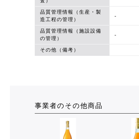
査）
品質管理情報（生産・製
-
造工程の管理）
品質管理情報（施設設備
-
の管理）
その他（備考）
事業者のその他商品