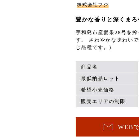
株式会社フジ
豊かな香りと深くまろ
宇和島市産愛果28号を
す。 さわやかな味わいで
じ品種です。)
商品名
最低納品ロット
希望小売価格
販売エリアの制限
WEB