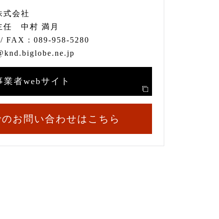
株式会社
主任 中村 満月
/ FAX :
089-958-5280
knd.biglobe.ne.jp
事業者webサイト
でのお問い合わせはこちら