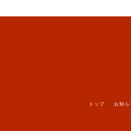
トップ
お知ら