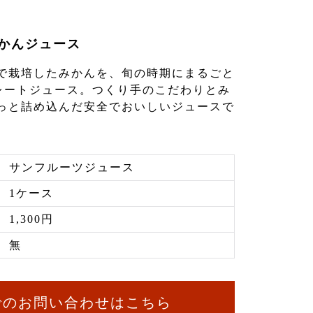
かんジュース
で栽培したみかんを、旬の時期にまるごと
トレートジュース。つくり手のこだわりとみ
っと詰め込んだ安全でおいしいジュースで
サンフルーツジュース
1ケース
1,300円
無
でのお問い合わせはこちら