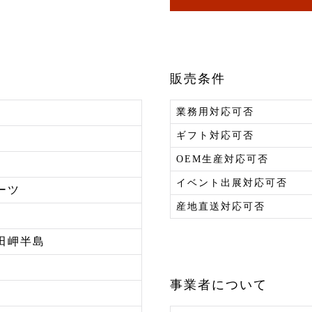
販売条件
業務用対応可否
ギフト対応可否
OEM生産対応可否
イベント出展対応可否
ーツ
産地直送対応可否
田岬半島
事業者について