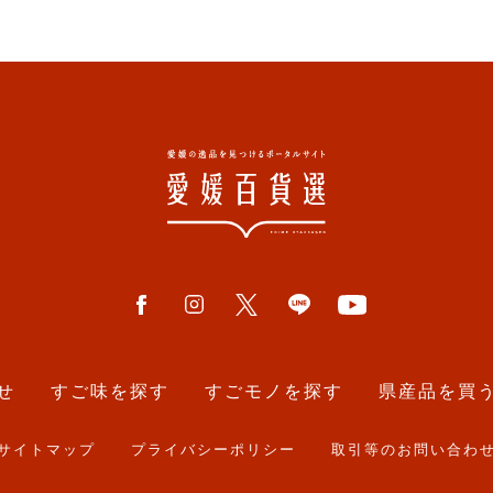
せ
すご味を探す
すごモノを探す
県産品を買
サイトマップ
プライバシーポリシー
取引等のお問い合わ