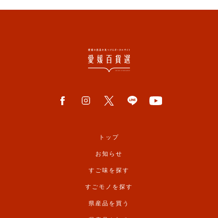
トップ
お知らせ
すご味を探す
すごモノを探す
県産品を買う