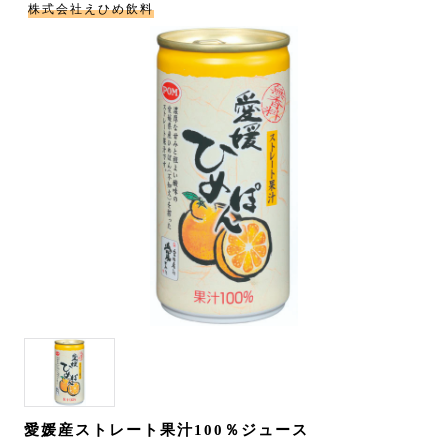
株式会社えひめ飲料
愛媛産ストレート果汁100％ジュース