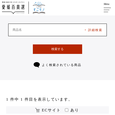
Menu
+ 詳細検索
検索する
よく検索されている商品
1 件中 1 件目を表示しています。
ECサイト
あり