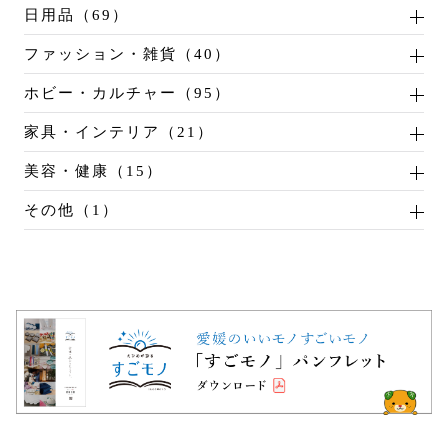
日用品（69）
ファッション・雑貨（40）
ホビー・カルチャー（95）
家具・インテリア（21）
美容・健康（15）
その他（1）