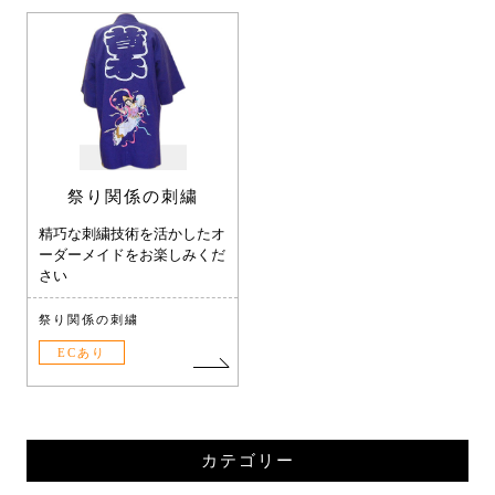
祭り関係の刺繍
精巧な刺繍技術を活かしたオ
ーダーメイドをお楽しみくだ
さい
祭り関係の刺繍
ECあり
カテゴリー