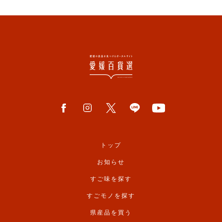
トップ
お知らせ
すご味を探す
すごモノを探す
県産品を買う