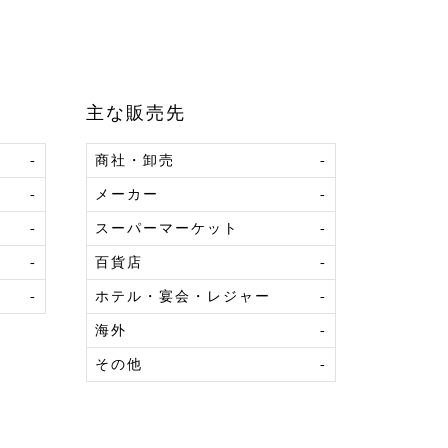
主な販売先
-
商社・卸売
-
-
メーカー
-
-
スーパーマーケット
-
-
百貨店
-
-
ホテル・宴会・レジャー
-
海外
-
その他
-