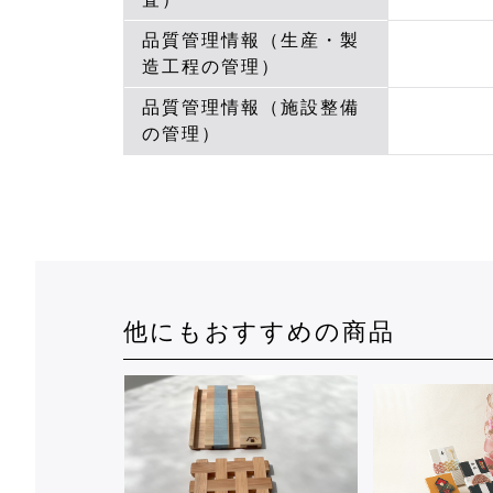
品質管理情報（生産・製
造工程の管理）
品質管理情報（施設整備
の管理）
他にもおすすめの商品