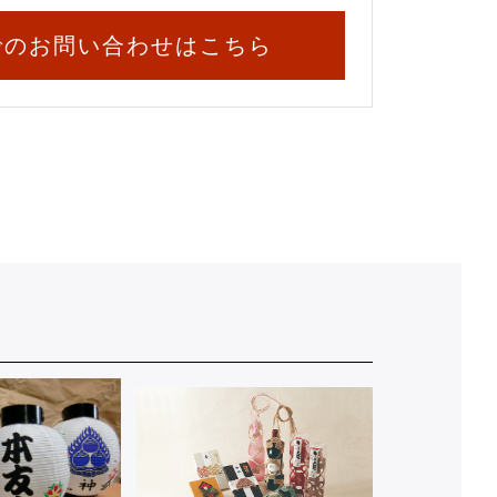
でのお問い合わせはこちら