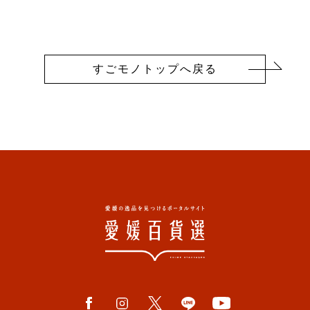
すごモノトップへ戻る