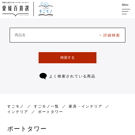
Menu
+ 詳細検索
検索する
よく検索されている商品
すごモノ
すごモノ一覧
家具・インテリア
インテリア
ポートタワー
ポートタワー