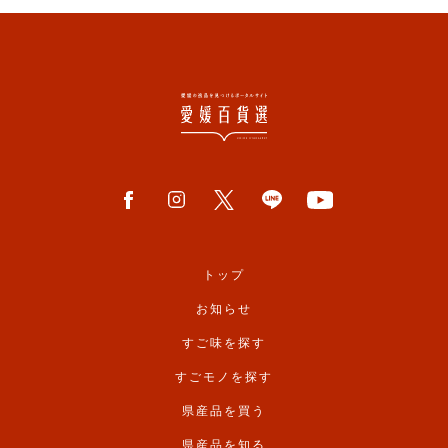
トップ
お知らせ
すご味を探す
すごモノを探す
県産品を買う
県産品を知る