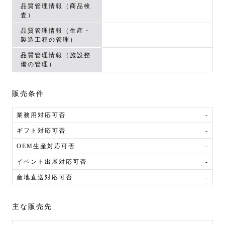
品質管理情報（商品検
査）
品質管理情報（生産・
製造工程の管理）
品質管理情報（施設整
備の管理）
販売条件
業務用対応可否
-
ギフト対応可否
-
OEM生産対応可否
-
イベント出展対応可否
-
産地直送対応可否
-
主な販売先