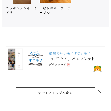
ニッポンノシキ ミ
一枚板のオーダーテ
ドリ
ーブル
すごモノトップへ戻る