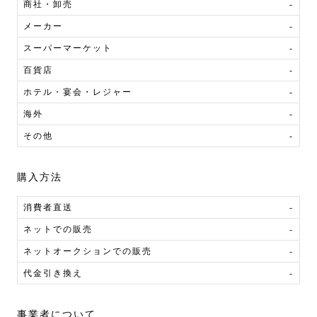
商社・卸売
-
メーカー
-
スーパーマーケット
-
百貨店
-
ホテル・宴会・レジャー
-
海外
-
その他
-
購入方法
消費者直送
-
ネットでの販売
-
ネットオークションでの販売
-
代金引き換え
-
事業者について