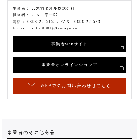
事業者：
八木満タオル株式会社
担当者：
八木 宗一郎
電話：
0898-22-5155
/ FAX :
0898-22-5336
E-mail：
info-0001@taoruya.com
事業者webサイト
事業者オンラインショップ
WEBでのお問い合わせはこちら
事業者のその他商品