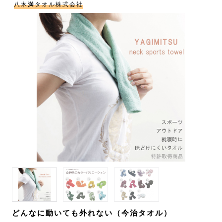
八木満タオル株式会社
どんなに動いても外れない（今治タオル）