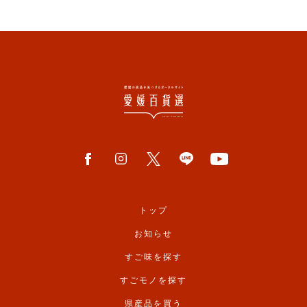
トップ
お知らせ
すご味を探す
すごモノを探す
県産品を買う