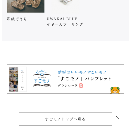
和紙ぞうり
UWAKAI BLUE
イヤーカフ・リング
すごモノトップへ戻る