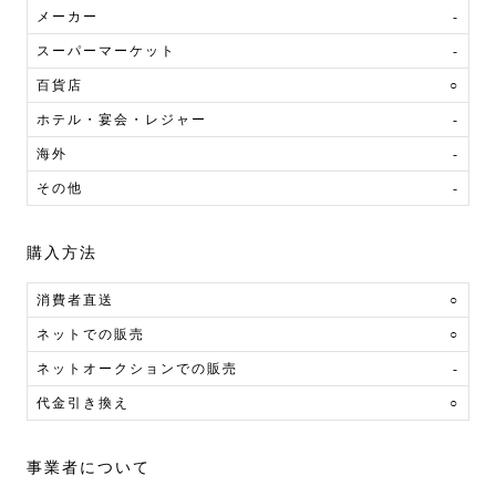
メーカー
-
スーパーマーケット
-
百貨店
○
ホテル・宴会・レジャー
-
海外
-
その他
-
購入方法
消費者直送
○
ネットでの販売
○
ネットオークションでの販売
-
代金引き換え
○
事業者について