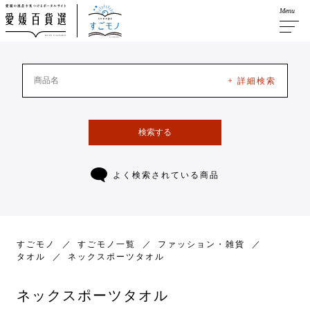
Menu
+ 詳細検索
検索する
よく検索されている商品
すごモノ
すごモノ一覧
ファッション・雑貨
タオル
ネックスポーツタオル
ネックスポーツタオル