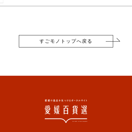
すごモノトップへ戻る