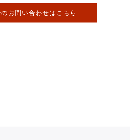
でのお問い合わせはこちら