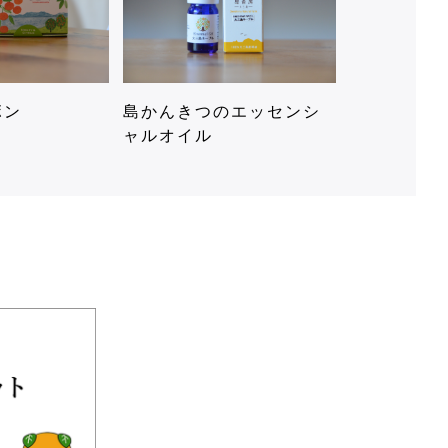
ボン
島かんきつのエッセンシ
ャルオイル