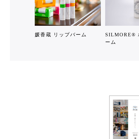
媛香蔵 リップバーム
SILMORE
ーム