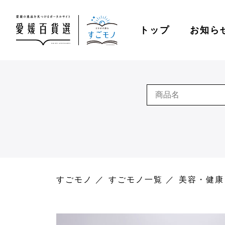
トップ
お知ら
すごモノ
すごモノ一覧
美容・健康