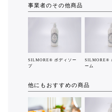
事業者のその他商品
SILMORE® ボディソー
SILMORE
プ
ーム
他にもおすすめの商品