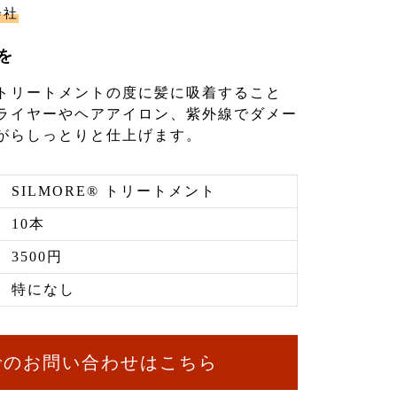
会社
を
トリートメントの度に髪に吸着すること
ライヤーやヘアアイロン、紫外線でダメー
がらしっとりと仕上げます。
SILMORE® トリートメント
10本
3500円
特になし
でのお問い合わせはこちら