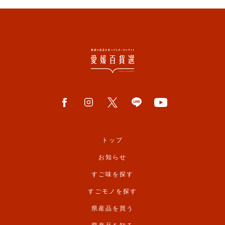
トップ
お知らせ
すご味を探す
すごモノを探す
県産品を買う