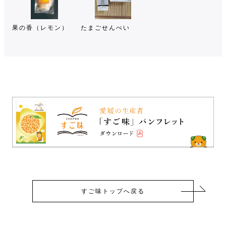
果の香（レモン）
たまごせんべい
すご味トップへ戻る