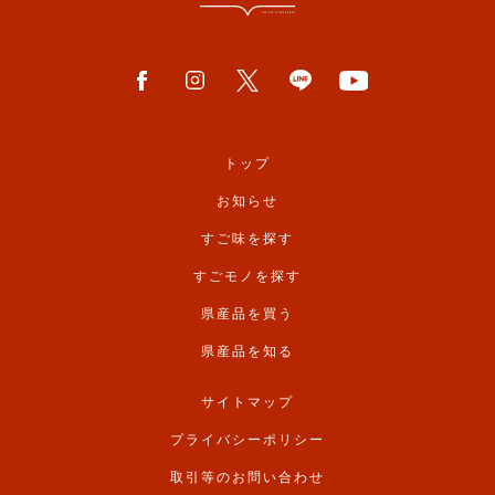
トップ
お知らせ
すご味を探す
すごモノを探す
県産品を買う
県産品を知る
サイトマップ
プライバシーポリシー
取引等のお問い合わせ