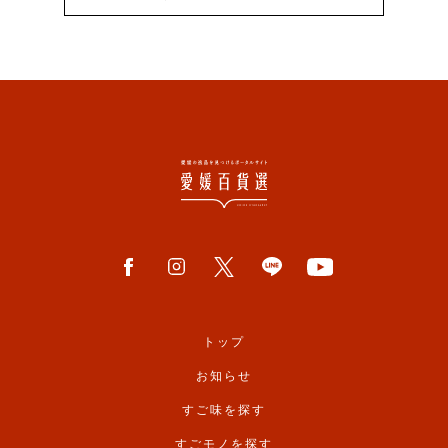
トップ
お知らせ
すご味を探す
すごモノを探す