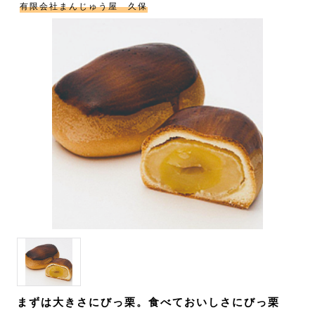
有限会社まんじゅう屋 久保
まずは大きさにびっ栗。食べておいしさにびっ栗