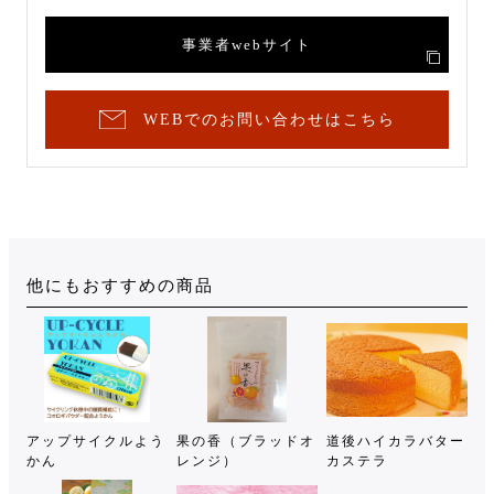
事業者webサイト
WEBでのお問い合わせはこちら
他にもおすすめの商品
アップサイクルよう
果の香（ブラッドオ
道後ハイカラバター
かん
レンジ）
カステラ