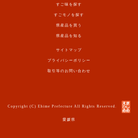
すご味を探す
すごモノを探す
県産品を買う
県産品を知る
サイトマップ
プライバシーポリシー
取引等のお問い合わせ
Copyright (C) Ehime Prefecture All Rights Reserved.
愛媛県