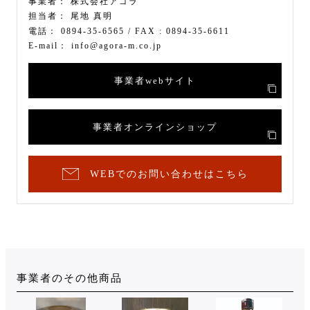
事業者：
株式会社アゴラ
担当者：
尾地 真明
電話：
0894-35-6565
/ FAX :
0894-35-6611
E-mail：
info@agora-m.co.jp
事業者webサイト
事業者オンラインショップ
WEBでのお問い合わせはこちら
事業者のその他商品