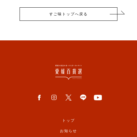
すご味トップへ戻る
トップ
お知らせ