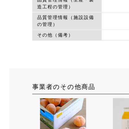
造工程の管理）
品質管理情報（施設設備
の管理）
その他（備考）
事業者のその他商品