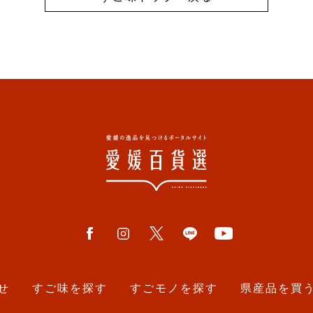
せ
すご味を探す
すごモノを探す
県産品を買