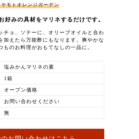
ミヤモトオレンジガーデン
お好みの具材をマリネするだけです。
ッチョ、ソテーに、オリーブオイルと合わ
を加えたら万能酢にもなります。爽やかな
つものお料理がおもてなしの一品に。
塩みかんマリネの素
1箱
オープン価格
お問い合わせください
無
でのお問い合わせはこちら