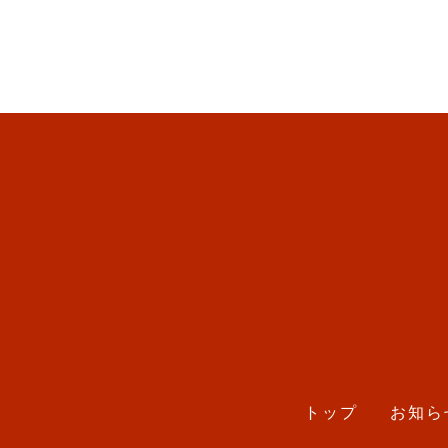
トップ
お知ら