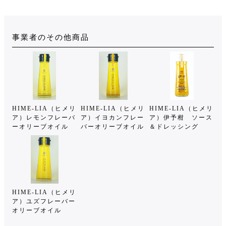
事業者のその他商品
HIME-LIA（ヒメリ
HIME-LIA（ヒメリ
HIME-LIA（ヒメリ
ア）レモンフレーバ
ア）イヨカンフレー
ア）伊予柑 ソース
ーオリーブオイル
バーオリーブオイル
＆ドレッシング
HIME-LIA（ヒメリ
ア）ユズフレーバー
オリーブオイル