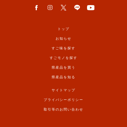
トップ
お知らせ
すご味を探す
すごモノを探す
県産品を買う
県産品を知る
サイトマップ
プライバシーポリシー
取引等のお問い合わせ