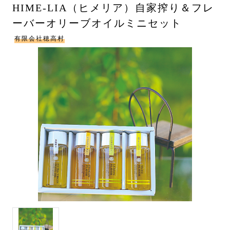
HIME-LIA（ヒメリア）自家搾り＆フレ
ーバーオリーブオイルミニセット
有限会社穂高村