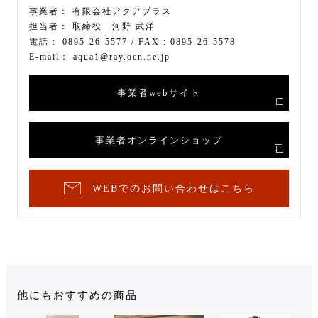
事業者：
有限会社アクアプラス
担当者：
取締役 河野 武洋
電話：
0895-26-5577
/ FAX :
0895-26-5578
E-mail：
aqua1@ray.ocn.ne.jp
事業者webサイト
事業者オンラインショップ
WEBでのお問い合わせはこちら
他にもおすすめの商品