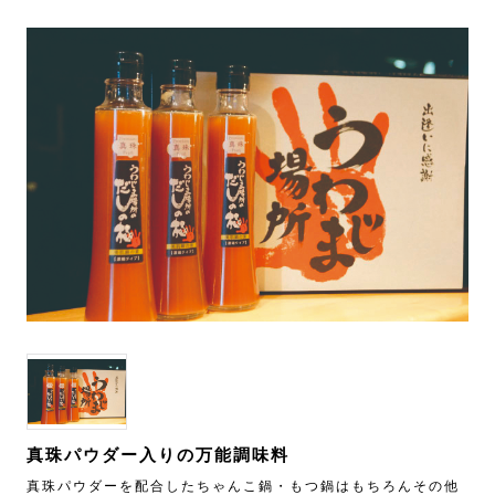
真珠パウダー入りの万能調味料
真珠パウダーを配合したちゃんこ鍋・もつ鍋はもちろんその他