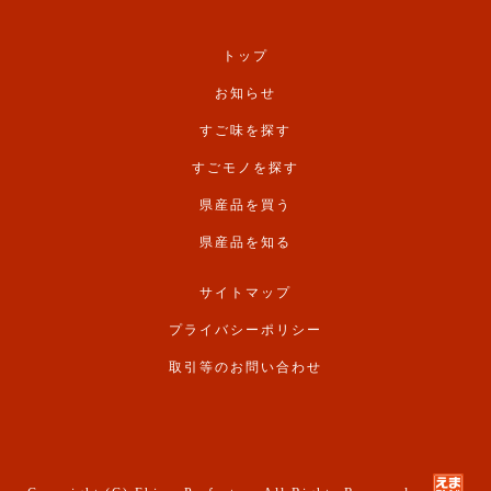
トップ
お知らせ
すご味を探す
すごモノを探す
県産品を買う
県産品を知る
サイトマップ
プライバシーポリシー
取引等のお問い合わせ