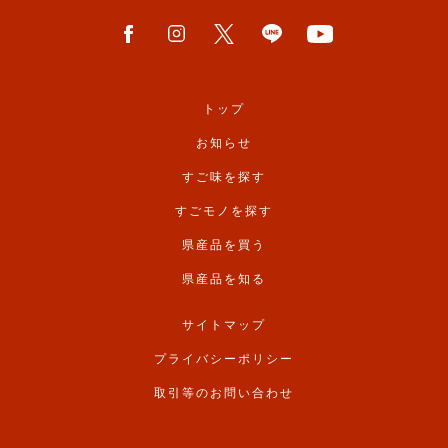
トップ
お知らせ
すご味を探す
すごモノを探す
県産品を買う
県産品を知る
サイトマップ
プライバシーポリシー
取引等のお問い合わせ