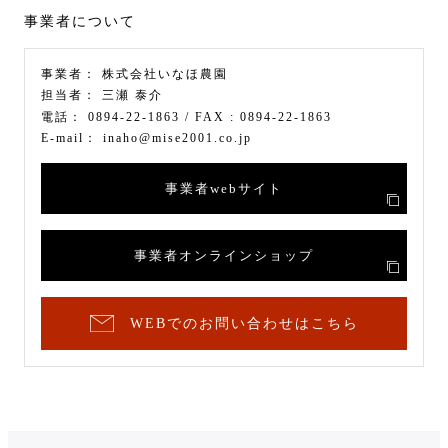
事業者について
事業者：
株式会社いなほ農園
担当者：
三瀬 泰介
電話：
0894-22-1863
/ FAX :
0894-22-1863
E-mail：
inaho@mise2001.co.jp
事業者webサイト
事業者オンラインショップ
WEBでのお問い合わせはこちら