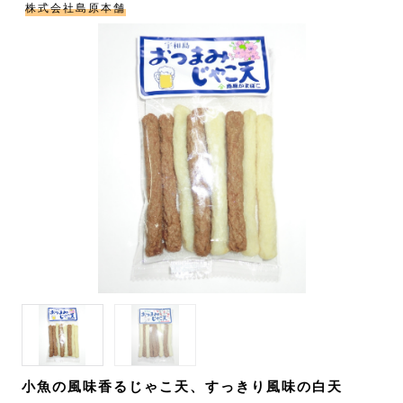
株式会社島原本舗
小魚の風味香るじゃこ天、すっきり風味の白天