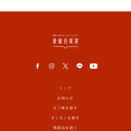
トップ
お知らせ
すご味を探す
すごモノを探す
県産品を買う