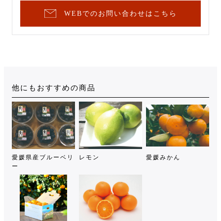
WEBでのお問い合わせはこちら
他にもおすすめの商品
愛媛県産ブルーベリ
レモン
愛媛みかん
ー