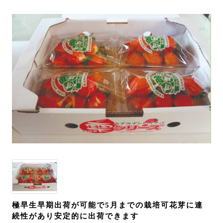
極早生早期出荷が可能で5月までの栽培可花芽に連
続性があり安定的に出荷できます