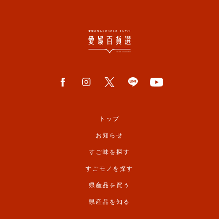
トップ
お知らせ
すご味を探す
すごモノを探す
県産品を買う
県産品を知る