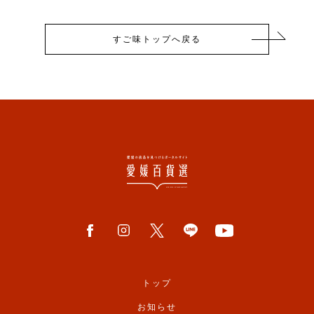
すご味トップへ戻る
トップ
お知らせ