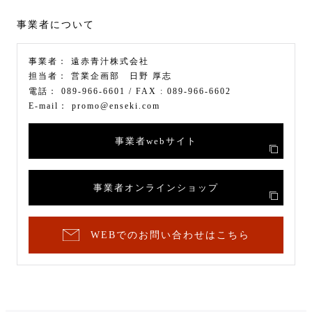
事業者について
事業者：
遠赤青汁株式会社
担当者：
営業企画部 日野 厚志
電話：
089-966-6601
/ FAX :
089-966-6602
E-mail：
promo@enseki.com
事業者webサイト
事業者オンラインショップ
WEBでのお問い合わせはこちら