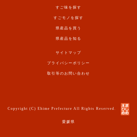
すご味を探す
すごモノを探す
県産品を買う
県産品を知る
サイトマップ
プライバシーポリシー
取引等のお問い合わせ
Copyright (C) Ehime Prefecture All Rights Reserved.
愛媛県