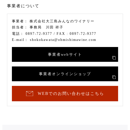
事業者について
事業者：
株式会社大三島みんなのワイナリー
担当者：
事務局 川田 祥子
電話：
0897-72-9377
/ FAX :
0897-72-9377
E-mail：
shokokawata@ohmishimawine.com
事業者webサイト
事業者オンラインショップ
WEBでのお問い合わせはこちら