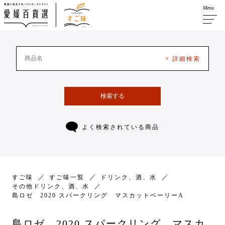
Menu
+ 詳細検索
検索する
よく検索されている商品
すご味
すご味一覧
ドリンク、酒、水
その他ドリンク、酒、水
島ロゼ 2020 スパークリング マスカットベーリーA
島ロゼ 2020 スパークリング マスカ