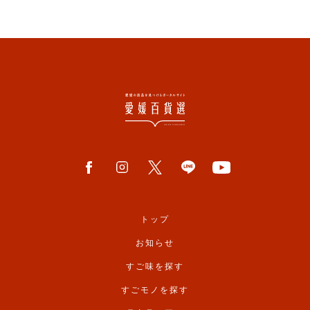
トップ
お知らせ
すご味を探す
すごモノを探す