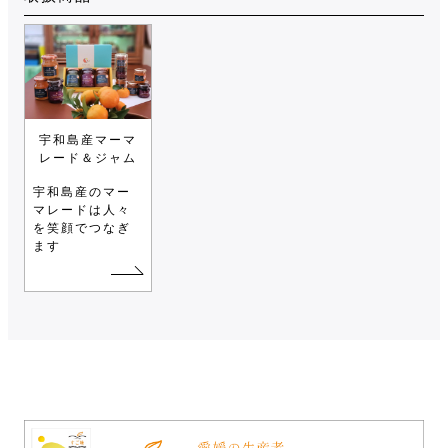
宇和島産マーマ
レード＆ジャム
宇和島産のマー
マレードは人々
を笑顔でつなぎ
ます