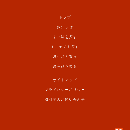
トップ
お知らせ
すご味を探す
すごモノを探す
県産品を買う
県産品を知る
サイトマップ
プライバシーポリシー
取引等のお問い合わせ