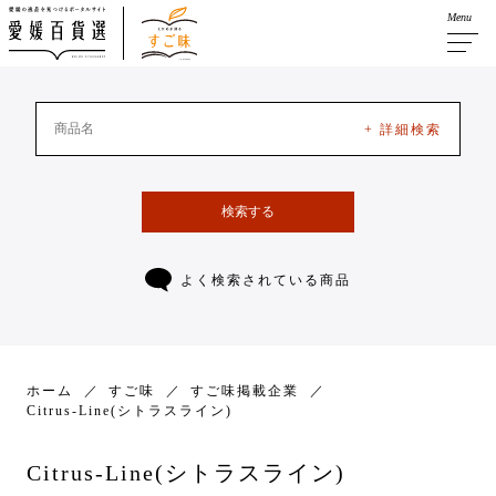
Menu
+ 詳細検索
検索する
よく検索されている商品
ホーム
すご味
すご味掲載企業
Citrus-Line(シトラスライン)
Citrus-Line(シトラスライン)