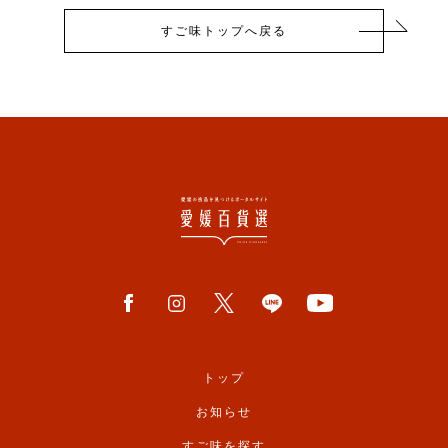
すご味トップへ戻る
トップ
お知らせ
すご味を探す