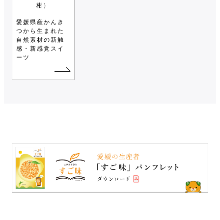
柑）
愛媛県産かんき
つから生まれた
自然素材の新触
感・新感覚スイ
ーツ