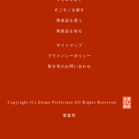
すごモノを探す
県産品を買う
県産品を知る
サイトマップ
プライバシーポリシー
取引等のお問い合わせ
Copyright (C) Ehime Prefecture All Rights Reserved.
愛媛県