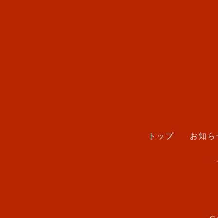
トップ
お知ら