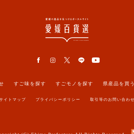
せ
すご味を探す
すごモノを探す
県産品を買
サイトマップ
プライバシーポリシー
取引等のお問い合わ