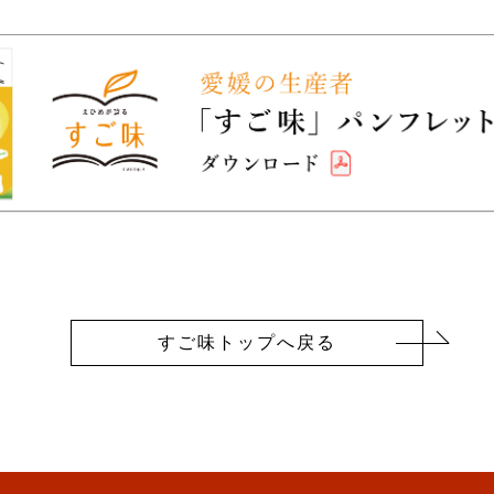
すご味トップへ戻る