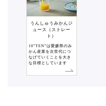
うんしゅうみかんジ
ュース（ストレー
ト）
10”TEN”は愛媛県のみ
かん産業を次世代につ
なげていくことを大き
な目標としています