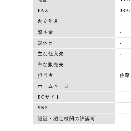
FAX
0897
創立年月
-
資本金
-
定休日
-
主な仕入先
-
主な販売先
-
担当者
佐藤
ホームページ
ECサイト
SNS
認証・認定機関の許認可