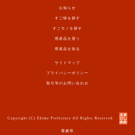
お知らせ
すご味を探す
すごモノを探す
県産品を買う
県産品を知る
サイトマップ
プライバシーポリシー
取引等のお問い合わせ
Copyright (C) Ehime Prefecture All Rights Reserved.
愛媛県