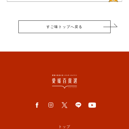
すご味トップへ戻る
トップ