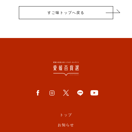
すご味トップへ戻る
トップ
お知らせ