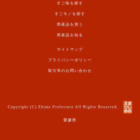
すご味を探す
すごモノを探す
県産品を買う
県産品を知る
サイトマップ
プライバシーポリシー
取引等のお問い合わせ
Copyright (C) Ehime Prefecture All Rights Reserved.
愛媛県