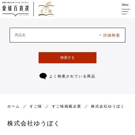
Menu
+ 詳細検索
検索する
よく検索されている商品
ホーム
すご味
すご味掲載企業
株式会社ゆうぼく
株式会社ゆうぼく