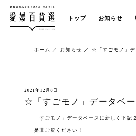
トップ
お知らせ
ホーム
お知らせ
☆「すごモノ」デ
2021年12月8日
☆「すごモノ」データベー
「すごモノ」データベースに新しく下記
是非ご覧ください！