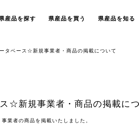
県産品を探す
県産品を買う
県産品を知る
ータベース☆新規事業者・商品の掲載について
ス☆新規事業者・商品の掲載に
２事業者の商品を掲載いたしました。