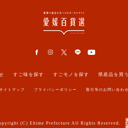
せ
すご味を探す
すごモノを探す
県産品を買
サイトマップ
プライバシーポリシー
取引等のお問い合わ
pyright (C) Ehime Prefecture All Rights Reserved.