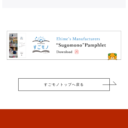
すごモノトップへ戻る